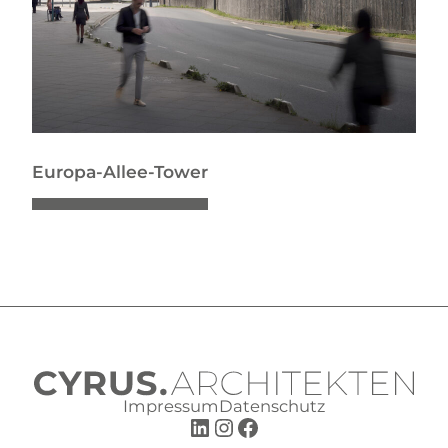
Europa-Allee-Tower
Impressum
Datenschutz