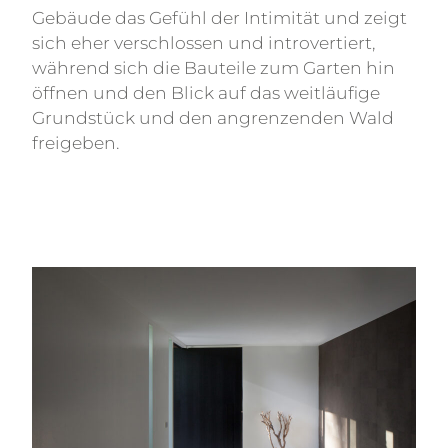
Gebäude das Gefühl der Intimität und zeigt
sich eher verschlossen und introvertiert,
während sich die Bauteile zum Garten hin
öffnen und den Blick auf das weitläufige
Grundstück und den angrenzenden Wald
freigeben.