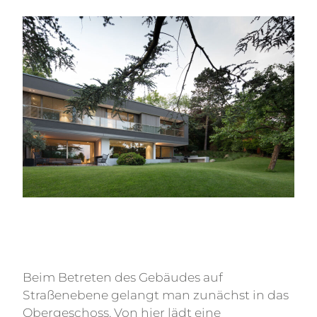
Beim Betreten des Gebäudes auf
Straßenebene gelangt man zunächst in das
Obergeschoss. Von hier lädt eine