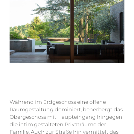
Während im Erdgeschoss eine offene
Raumgestaltung dominiert, beherbergt das
Obergeschoss mit Haupteingang hingegen
die intim gestalteten Privaträume der
Familie. Auch zur Straße hin vermittelt das