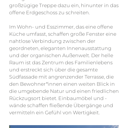
großzügige Treppe dazu ein, hinunter in das
offene Erdgeschoss zu schreiten.
Im Wohn- und Esszimmer, das eine offene
Küche umfasst, schaffen große Fenster eine
nahtlose Verbindung zwischen der
geordneten, eleganten Innenausstattung
und der organischen Außenwelt. Der helle
Raum ist das Zentrum des Familienlebens
und erstreckt sich über die gesamte
Südfassade mit angrenzender Terrasse, die
den Bewohner*innen einen weiten Blick in
die umgebende Natur und einen friedlichen
Rückzugsort bietet. Einbaumöbel und -
wände schaffen fließende Übergänge und
vermitteln ein Gefühl von Wertigkeit.