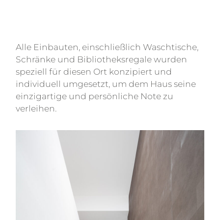
Alle Einbauten, einschließlich Waschtische,
Schränke und Bibliotheksregale wurden
speziell für diesen Ort konzipiert und
individuell umgesetzt, um dem Haus seine
einzigartige und persönliche Note zu
verleihen.