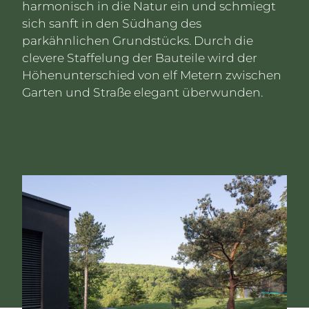
harmonisch in die Natur ein und schmiegt
sich sanft in den Südhang des
parkähnlichen Grundstücks. Durch die
clevere Staffelung der Bauteile wird der
Höhenunterschied von elf Metern zwischen
Garten und Straße elegant überwunden.
K