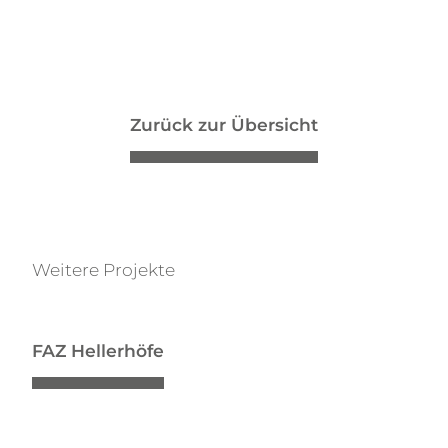
Zurück zur Übersicht
Weitere Projekte
FAZ Hellerhöfe