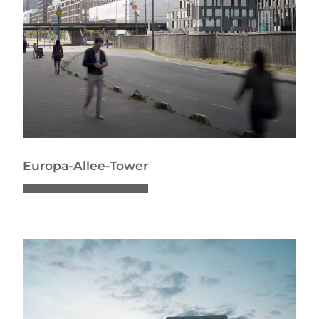
Europa-Allee-Tower