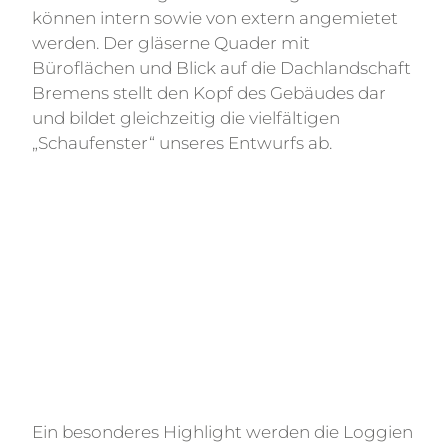
können intern sowie von extern angemietet
werden. Der gläserne Quader mit
Büroflächen und Blick auf die Dachlandschaft
Bremens stellt den Kopf des Gebäudes dar
und bildet gleichzeitig die vielfältigen
„Schaufenster“ unseres Entwurfs ab.
Ein besonderes Highlight werden die Loggien