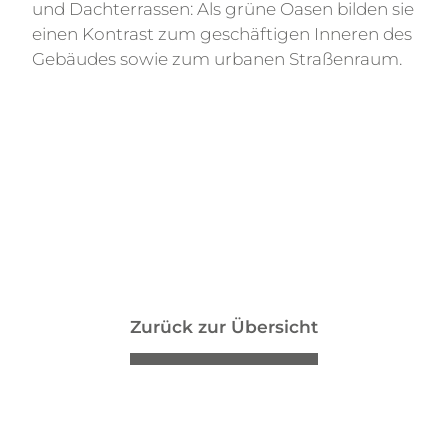
und Dachterrassen: Als grüne Oasen bilden sie
einen Kontrast zum geschäftigen Inneren des
Gebäudes sowie zum urbanen Straßenraum.
Zurück zur Übersicht