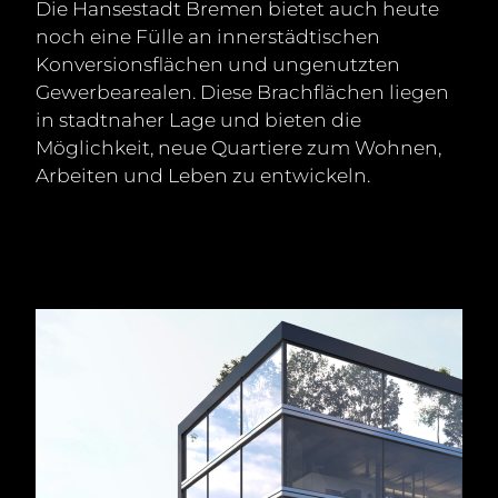
Die Hansestadt Bremen bietet auch heute
noch eine Fülle an innerstädtischen
Konversionsflächen und ungenutzten
Gewerbearealen. Diese Brachflächen liegen
in stadtnaher Lage und bieten die
Möglichkeit, neue Quartiere zum Wohnen,
Arbeiten und Leben zu entwickeln.
K