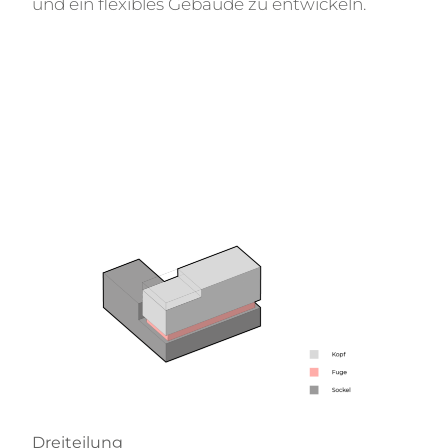
und ein flexibles Gebäude zu entwickeln.
Dreiteilung