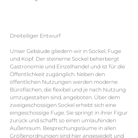
Dreiteiliger Entwurf
Unser Gebäude gliedern wir in Sockel, Fuge
und Kopf. Der steinerne Sockel beherbergt
Gastronomie und Einzelhandel und ist für die
Öffentlichkeit zugänglich. Neben den
öffentlichen Nutzungen werden moderne
Büroflächen, die flexibel und je nach Nutzung
umzugestalten sind, angeboten. Über dem
zweigeschossigen Sockel erhebt sich eine
eingeschossige Fuge. Sie springt in ihrer Figur
zurück und schafft so einen umlaufenden
Außenraum. Besprechungsräume in allen
Größenordnungen sind hier angesiedelt und