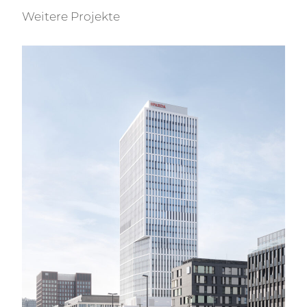
Weitere Projekte