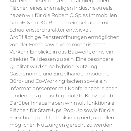
Auf einer dieser derzeitig brachliegenden
Flächen eines ehemaligen Industrie-Areals
haben wir für die Robert C. Spies Immobilien
GmbH & Co. KG Bremen ein Gebäude mit
Schaufenstercharakter entwickelt.
Großflächige Fensteröffnungen ermöglichen
von der Ferne sowie vom motorisierten
Verkehr Einblicke in das Bauwerk, ohne ein
direkter Teil dessen zu sein. Eine besondere
Qualität wird seine hybride Nutzung:
Gastronomie und Einzelhandel, moderne
Büro- und Co-Workingflächen sowie ein
Informationscenter mit Konferenzbereichen
runden das gemischtgenutzte Konzept ab.
Darüber hinaus haben wir multifunktionale
Flächen für Start-Ups, Pop-Up sowie für die
Forschung und Technik integriert, um allen
möglichen Nutzungen gerecht zu werden