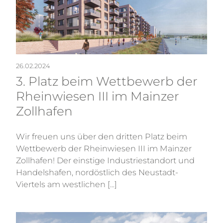
26.02.2024
3. Platz beim Wettbewerb der
Rheinwiesen III im Mainzer
Zollhafen
Wir freuen uns über den dritten Platz beim
Wettbewerb der Rheinwiesen III im Mainzer
Zollhafen! Der einstige Industriestandort und
Handelshafen, nordöstlich des Neustadt-
Viertels am westlichen [...]