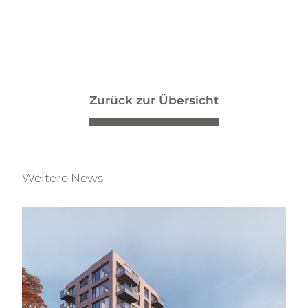
Zurück zur Übersicht
Weitere News