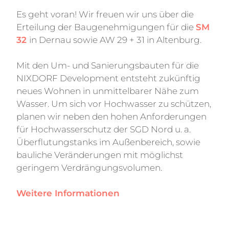
Es geht voran! Wir freuen wir uns über die
Erteilung der Baugenehmigungen für die
SM
32
in Dernau sowie AW 29 + 31 in Altenburg.
Mit den Um- und Sanierungsbauten für die
NIXDORF Development entsteht zukünftig
neues Wohnen in unmittelbarer Nähe zum
Wasser. Um sich vor Hochwasser zu schützen,
planen wir neben den hohen Anforderungen
für Hochwasserschutz der SGD Nord u. a.
Überflutungstanks im Außenbereich, sowie
bauliche Veränderungen mit möglichst
geringem Verdrängungsvolumen.
Weitere Informatio
nen