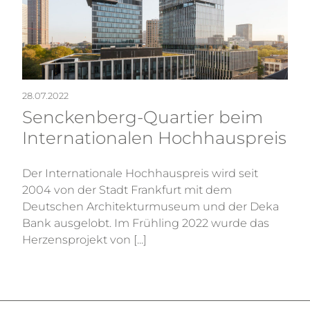
28.07.2022
Senckenberg-Quartier beim
Internationalen Hochhauspreis
Der Internationale Hochhauspreis wird seit
2004 von der Stadt Frankfurt mit dem
Deutschen Architekturmuseum und der Deka
Bank ausgelobt. Im Frühling 2022 wurde das
Herzensprojekt von [...]