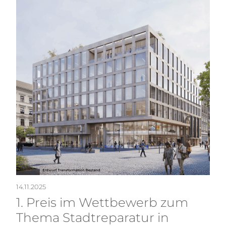
14.11.2025
1. Preis im Wettbewerb zum
Thema Stadtreparatur in