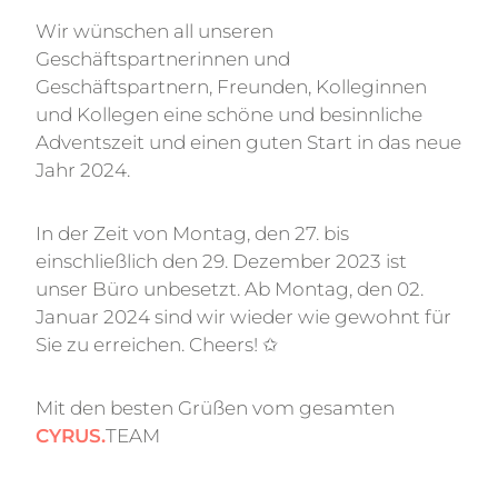
Wir wünschen all unseren
Geschäftspartnerinnen und
Geschäftspartnern, Freunden, Kolleginnen
und Kollegen eine schöne und besinnliche
Adventszeit und einen guten Start in das neue
Jahr 2024.
In der Zeit von Montag, den 27. bis
einschließlich den 29. Dezember 2023 ist
unser Büro unbesetzt. Ab Montag, den 02.
Januar 2024 sind wir wieder wie gewohnt für
Sie zu erreichen. Cheers! ✩
Mit den besten Grüßen vom gesamten
CYRUS.
TEAM