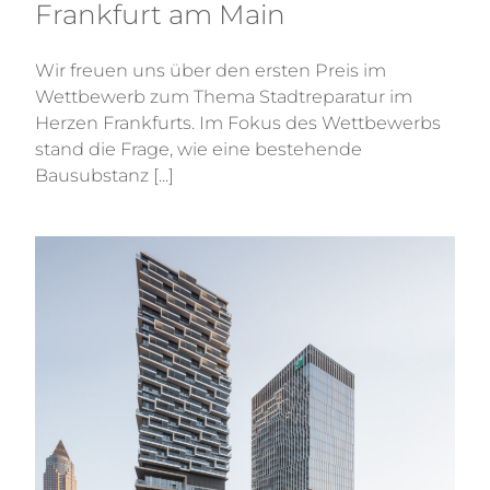
Frankfurt am Main
Wir freuen uns über den ersten Preis im
Wettbewerb zum Thema Stadtreparatur im
Herzen Frankfurts. Im Fokus des Wettbewerbs
stand die Frage, wie eine bestehende
Bausubstanz [...]