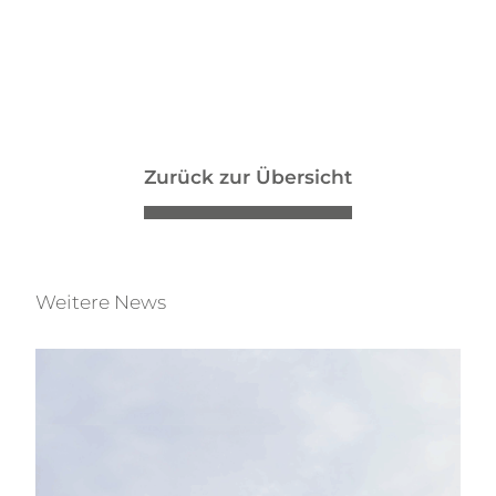
Zurück zur Übersicht
Weitere News