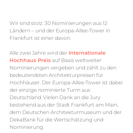
KO
Wir sind stolz: 30 Nominierungen aus 12
Ländern – und der Europa-Allee-Tower in
Frankfurt ist einer davon.
Alle zwei Jahre wird der
Internationale
Hochhaus Preis
auf Basis weltweiter
Nominierungen vergeben und zählt zu den
bedeutendsten Architekturpreisen für
Hochhäuser. Der Europa-Allee-Tower ist dabei
der einzige nominierte Turm aus
Deutschland. Vielen Dank an die Jury
bestehend aus der Stadt Frankfurt am Main,
dem Deutschen Architekturmuseum und der
DekaBank für die Wertschätzung und
Nominierung.