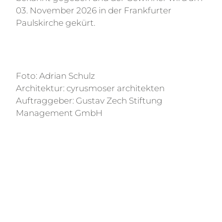
03. November 2026 in der Frankfurter
Paulskirche gekürt.
Foto: Adrian Schulz
Architektur: cyrusmoser architekten
Auftraggeber: Gustav Zech Stiftung
Management GmbH