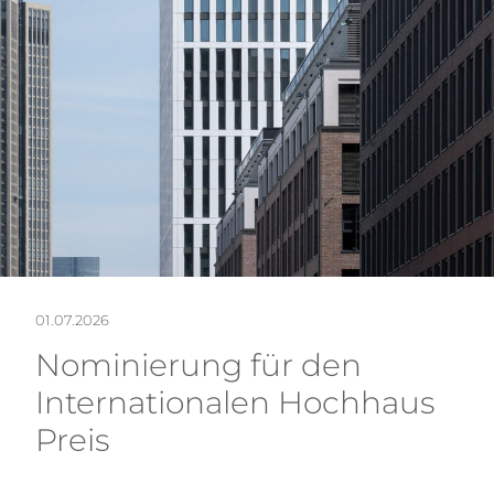
NE
01.07.2026
Nominierung für den
Internationalen Hochhaus
Preis