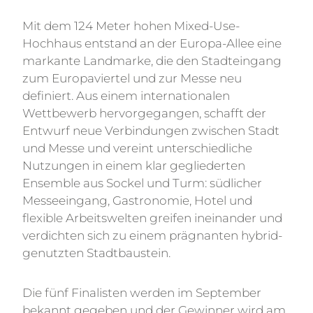
Mit dem 124 Meter hohen Mixed-Use-
Hochhaus entstand an der Europa-Allee eine
markante Landmarke, die den Stadteingang
zum Europaviertel und zur Messe neu
definiert. Aus einem internationalen
Wettbewerb hervorgegangen, schafft der
Entwurf neue Verbindungen zwischen Stadt
und Messe und vereint unterschiedliche
Nutzungen in einem klar gegliederten
Ensemble aus Sockel und Turm: südlicher
Messeeingang, Gastronomie, Hotel und
flexible Arbeitswelten greifen ineinander und
verdichten sich zu einem prägnanten hybrid-
genutzten Stadtbaustein.
Die fünf Finalisten werden im September
bekannt gegeben und der Gewinner wird am