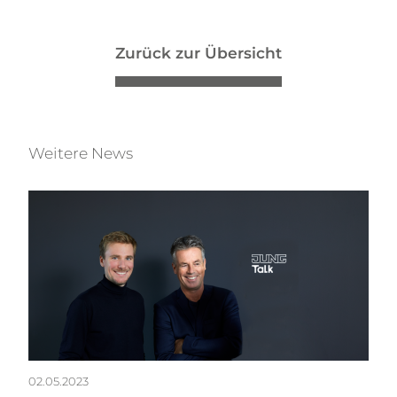
Zurück zur Übersicht
Weitere News
02.05.2023