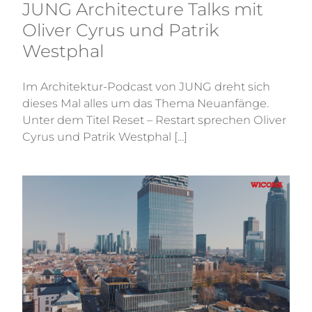
JUNG Architecture Talks mit
Oliver Cyrus und Patrik
Westphal
Im Architektur-Podcast von JUNG dreht sich
dieses Mal alles um das Thema Neuanfänge.
Unter dem Titel Reset – Restart sprechen Oliver
Cyrus und Patrik Westphal [...]