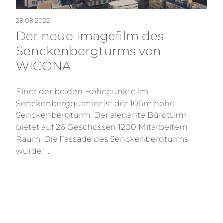
28.08.2022
Der neue Imagefilm des
Senckenbergturms von
WICONA
Einer der beiden Höhepunkte im
Senckenbergquartier ist der 106m hohe
Senckenbergturm. Der elegante Büroturm
bietet auf 26 Geschossen 1200 Mitarbeitern
Raum. Die Fassade des Senckenbergturms
wurde [...]