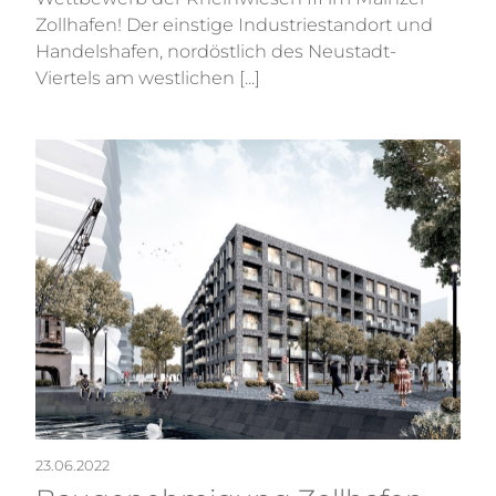
Zollhafen! Der einstige Industriestandort und
Handelshafen, nordöstlich des Neustadt-
Viertels am westlichen [...]
23.06.2022