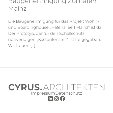
Baugenehmigung Zollhafen
Mainz
Die Baugenehmigung für das Projekt Wohn-
und Boardinghouse „Hafenallee 1 Mainz“ ist da!
Der Prototyp, der für den Schallschutz
notwendigen „Kastenfenster“, ist freigegeben.
Wir freuen [...]
Impressum
Datenschutz