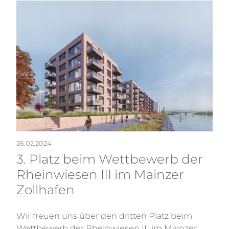
26.02.2024
3. Platz beim Wettbewerb der
Rheinwiesen III im Mainzer
Zollhafen
Wir freuen uns über den dritten Platz beim
Wettbewerb der Rheinwiesen III im Mainzer