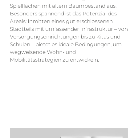
Spielflächen mit altem Baumbestand aus.
Besonders spannend ist das Potenzial des
Areals: Inmitten eines gut erschlossenen
Stadtteils mit umfassender Infrastruktur – von
Versorgungseinrichtungen bis zu Kitas und
Schulen – bietet es ideale Bedingungen, um
wegweisende Wohn- und
Mobilitätsstrategien zu entwickeln.