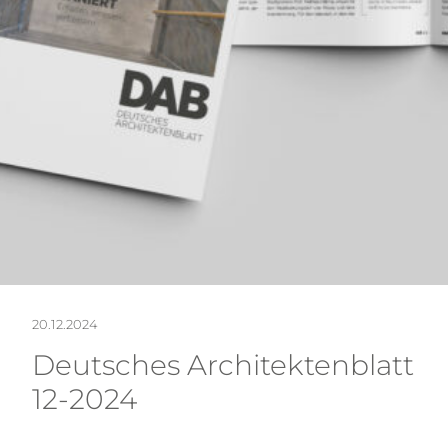
NE
20.12.2024
Deutsches Architektenblatt
12-2024