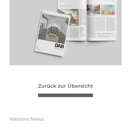
Zurück zur Übersicht
Weitere News