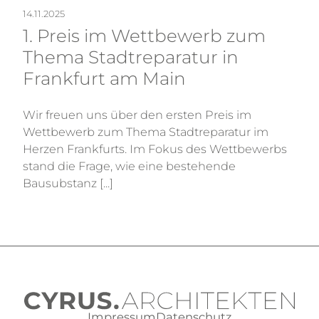
14.11.2025
1. Preis im Wettbewerb zum
Thema Stadtreparatur in
Frankfurt am Main
Wir freuen uns über den ersten Preis im
Wettbewerb zum Thema Stadtreparatur im
Herzen Frankfurts. Im Fokus des Wettbewerbs
stand die Frage, wie eine bestehende
Bausubstanz [...]
Impressum
Datenschutz