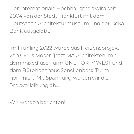
Der Internationale Hochhauspreis wird seit
2004 von der Stadt Frankfurt mit dem
Deutschen Architekturmuseum und der Deka
Bank ausgelobt.
Im Frühling 2022 wurde das Herzensprojekt
von Cyrus Moser (jetzt MA Architekten) mit
dem mixed-use Turm ONE FORTY WEST und
dem Bürohochhaus Senckenberg Turm
nominiert. Mit Spannung warten wir die
Preisverleihung ab…
Wir werden berichten!