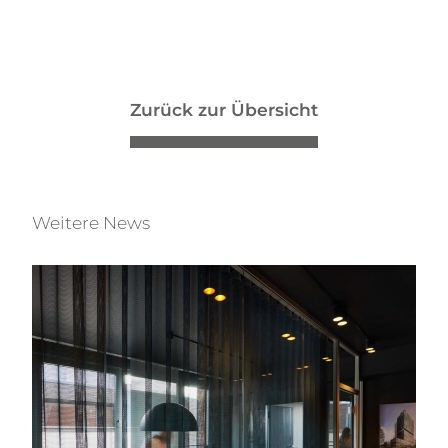
Zurück zur Übersicht
Weitere News