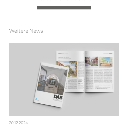
Weitere News
20.12.2024