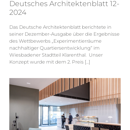
Deutsches Architektenblatt 12-
2024
Das Deutsche Architektenblatt berichtete in
seiner Dezember-Ausgabe über die Ergebnisse
des Wettbewerbs „Experimentierräume
nachhaltiger Quartiersentwicklung“ im
Wiesbadener Stadtteil Klarenthal. Unser
Konzept wurde mit dem 2. Preis [...]