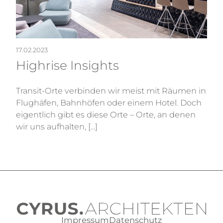
17.02.2023
Highrise Insights
Transit-Orte verbinden wir meist mit Räumen in
Flughäfen, Bahnhöfen oder einem Hotel. Doch
eigentlich gibt es diese Orte – Orte, an denen
wir uns aufhalten, [...]
Impressum
Datenschutz