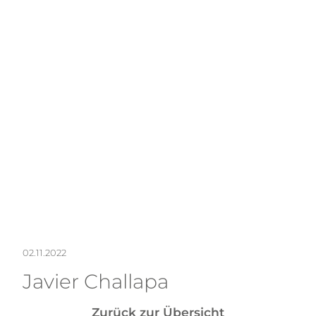
NEWS
KONT
02.11.2022
Javier Challapa
Zurück zur Übersicht