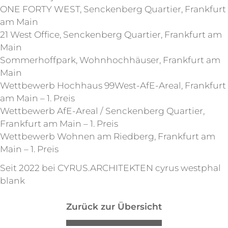
ONE FORTY WEST, Senckenberg Quartier, Frankfurt
am Main
21 West Office, Senckenberg Quartier, Frankfurt am
Main
Sommerhoffpark, Wohnhochhäuser, Frankfurt am
Main
Wettbewerb Hochhaus 99West-AfE-Areal, Frankfurt
am Main – 1. Preis
Wettbewerb AfE-Areal / Senckenberg Quartier,
Frankfurt am Main – 1. Preis
Wettbewerb Wohnen am Riedberg, Frankfurt am
Main – 1. Preis
Seit 2022 bei CYRUS.ARCHITEKTEN cyrus westphal
blank
Zurück zur Übersicht