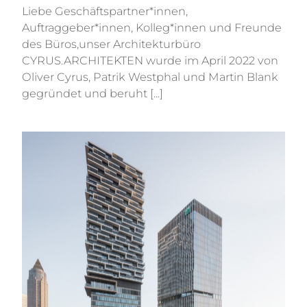
Liebe Geschäftspartner*innen,
Auftraggeber*innen, Kolleg*innen und Freunde
des Büros,unser Architekturbüro
CYRUS.ARCHITEKTEN wurde im April 2022 von
Oliver Cyrus, Patrik Westphal und Martin Blank
gegründet und beruht [...]