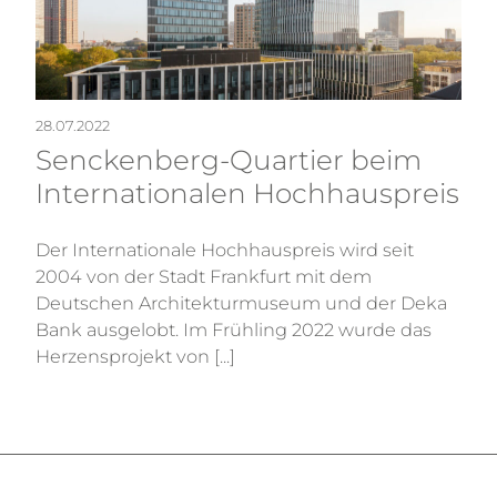
28.07.2022
Senckenberg-Quartier beim
Internationalen Hochhauspreis
Der Internationale Hochhauspreis wird seit
2004 von der Stadt Frankfurt mit dem
Deutschen Architekturmuseum und der Deka
Bank ausgelobt. Im Frühling 2022 wurde das
Herzensprojekt von [...]