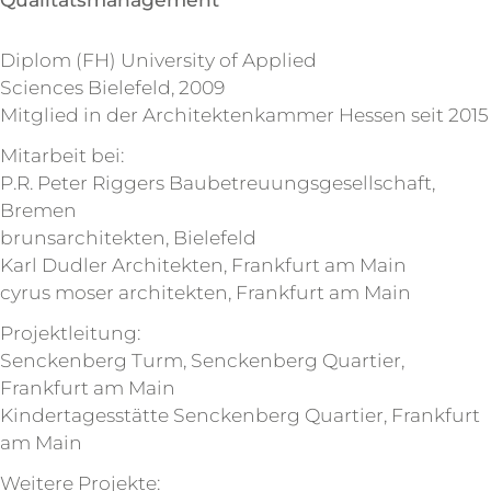
Diplom (FH) University of Applied
Sciences Bielefeld, 2009
Mitglied in der Architektenkammer Hessen seit 2015
Mitarbeit bei:
P.R. Peter Riggers Baubetreuungsgesellschaft,
Bremen
brunsarchitekten, Bielefeld
Karl Dudler Architekten, Frankfurt am Main
cyrus moser architekten, Frankfurt am Main
Projektleitung:
Senckenberg Turm, Senckenberg Quartier,
Frankfurt am Main
Kindertagesstätte Senckenberg Quartier, Frankfurt
am Main
Weitere Projekte: