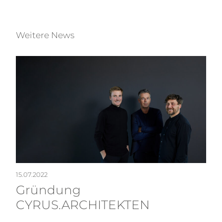
Weitere News
15.07.2022
Gründung
CYRUS.ARCHITEKTEN